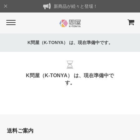
新商品が続々と登場！
K問屋（K-TONYA） は、現在準備中です。
K問屋（K-TONYA） は、現在準備中で
す。
送料ご案内