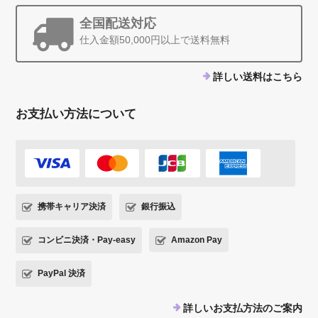
全国配送対応
仕入金額50,000円以上で送料無料
詳しい送料はこちら
お支払い方法について
携帯キャリア決済
銀行振込
コンビニ決済・Pay-easy
Amazon Pay
PayPal 決済
詳しいお支払方法のご案内