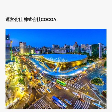
運営会社 株式会社COCOA