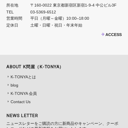
所在地
〒160-0022 東京都新宿区新宿1-9-4 中公ビル3F
TEL
03-5369-6512
営業時間
平日（月曜～金曜）10:00–18:00
定休日
土曜・日曜・祝日・年末年始
ACCESS
ABOUT K問屋（K-TONYA）
K-TONYAとは
blog
K-TONYA 会員
Contact Us
NEWS LETTER
ニュースレターをご購読の方に新商品やキャンペーン、クーポ