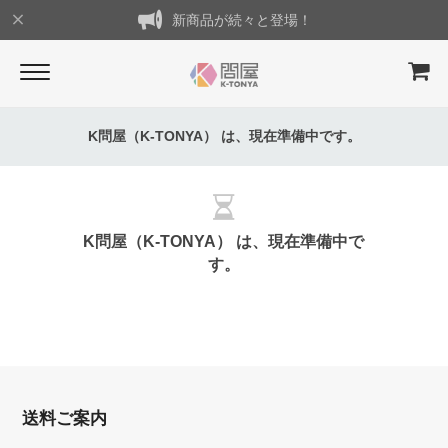
新商品が続々と登場！
K問屋（K-TONYA） は、現在準備中です。
K問屋（K-TONYA） は、現在準備中で
す。
送料ご案内