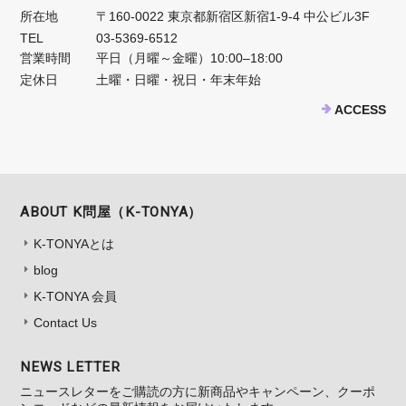
所在地
〒160-0022 東京都新宿区新宿1-9-4 中公ビル3F
TEL
03-5369-6512
営業時間
平日（月曜～金曜）10:00–18:00
定休日
土曜・日曜・祝日・年末年始
ACCESS
ABOUT K問屋（K-TONYA）
K-TONYAとは
blog
K-TONYA 会員
Contact Us
NEWS LETTER
ニュースレターをご購読の方に新商品やキャンペーン、クーポ