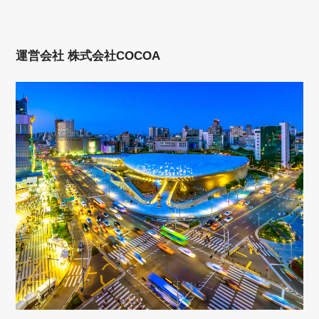
運営会社 株式会社COCOA