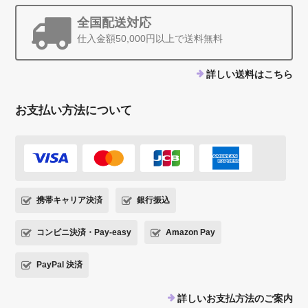
全国配送対応
仕入金額50,000円以上で送料無料
詳しい送料はこちら
お支払い方法について
携帯キャリア決済
銀行振込
コンビニ決済・Pay-easy
Amazon Pay
PayPal 決済
詳しいお支払方法のご案内